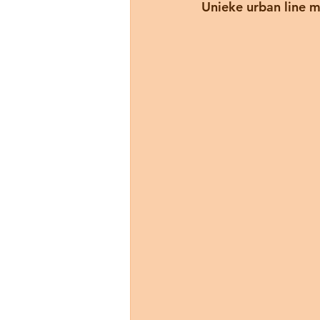
Unieke urban line m