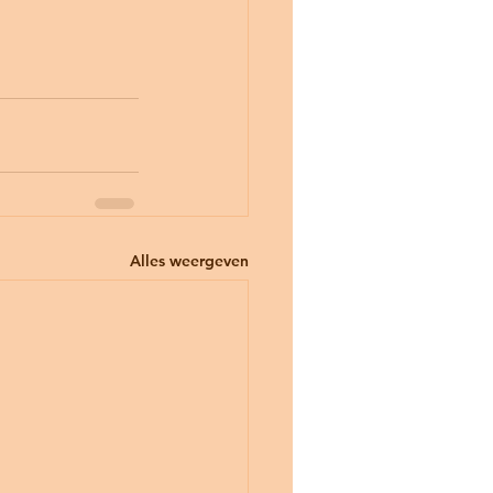
Alles weergeven