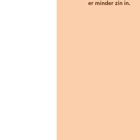
er minder zin in. 