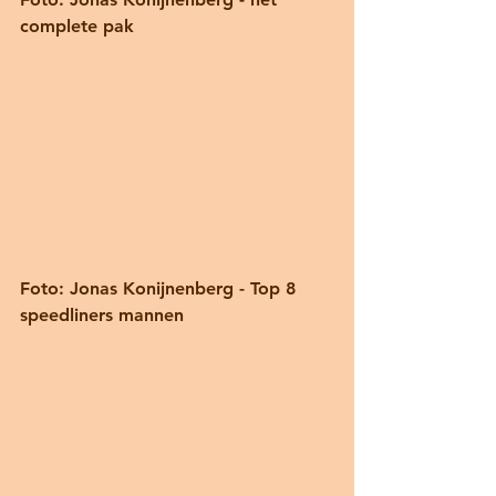
complete pak 
Foto: Jonas Konijnenberg - Top 8 
speedliners mannen