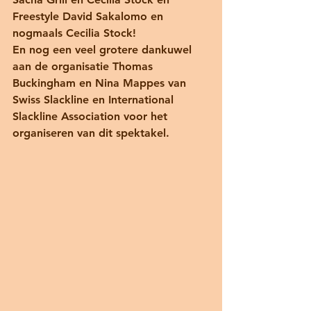
Freestyle David Sakalomo en 
nogmaals Cecilia Stock! 
En nog een veel grotere dankuwel 
aan de organisatie Thomas 
Buckingham en Nina Mappes van 
Swiss Slackline en International 
Slackline Association voor het 
organiseren van dit spektakel. 