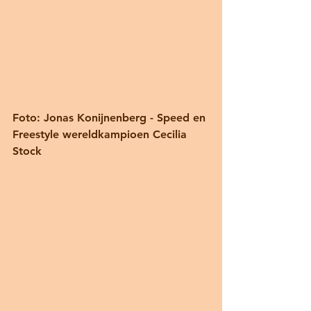
Foto: Jonas Konijnenberg - Speed en 
Freestyle wereldkampioen Cecilia 
Stock 