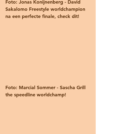
Foto: Jonas Konijnenberg - David 
Sakalomo Freestyle worldchampion 
na een perfecte finale, check dit! 
Foto: Marcial Sommer - Sascha Grill 
the speedline worldchamp! 