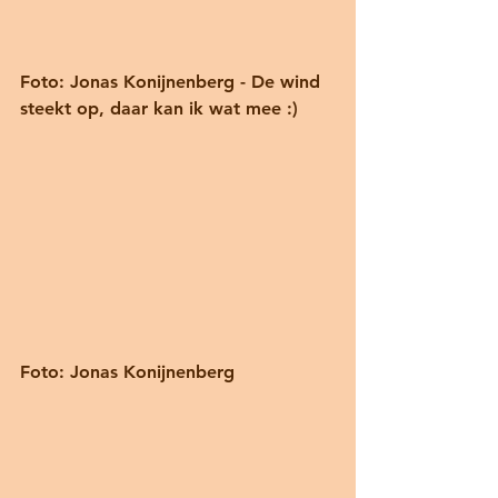
Foto: Jonas Konijnenberg - De wind 
steekt op, daar kan ik wat mee :) 
Foto: Jonas Konijnenberg