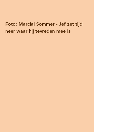
Foto: Marcial Sommer - Jef zet tijd 
neer waar hij tevreden mee is 