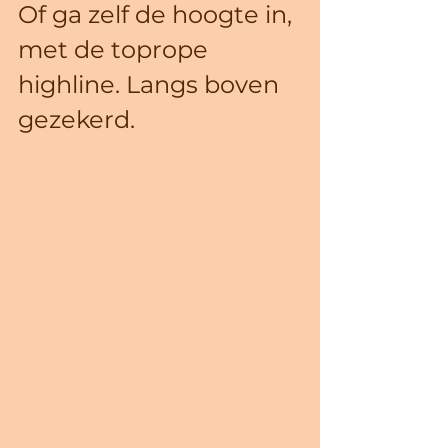
Of ga zelf de hoogte in, 
met de toprope 
highline. Langs boven 
gezekerd.