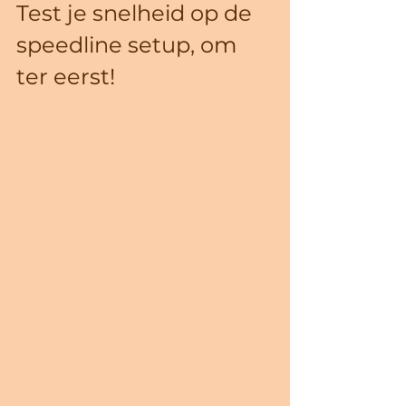
Test je snelheid op de 
speedline setup, om 
ter eerst!